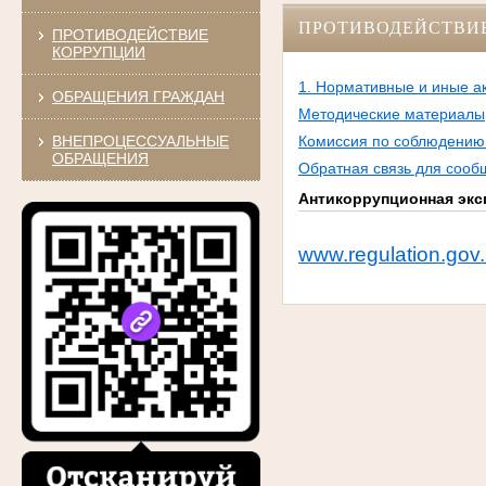
ПРОТИВОДЕЙСТВИ
ПРОТИВОДЕЙСТВИЕ
КОРРУПЦИИ
1. Нормативные и иные а
ОБРАЩЕНИЯ ГРАЖДАН
Методические материалы
ВНЕПРОЦЕССУАЛЬНЫЕ
Комиссия по соблюдению 
ОБРАЩЕНИЯ
Обратная связь для сооб
Антикоррупционная экс
www.regulation.gov.